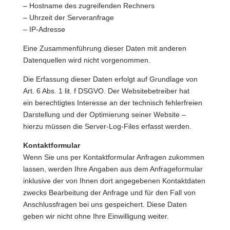
– Hostname des zugreifenden Rechners
– Uhrzeit der Serveranfrage
– IP-Adresse
Eine Zusammenführung dieser Daten mit anderen
Datenquellen wird nicht vorgenommen.
Die Erfassung dieser Daten erfolgt auf Grundlage von
Art. 6 Abs. 1 lit. f DSGVO. Der Websitebetreiber hat
ein berechtigtes Interesse an der technisch fehlerfreien
Darstellung und der Optimierung seiner Website –
hierzu müssen die Server-Log-Files erfasst werden.
Kontaktformular
Wenn Sie uns per Kontaktformular Anfragen zukommen
lassen, werden Ihre Angaben aus dem Anfrageformular
inklusive der von Ihnen dort angegebenen Kontaktdaten
zwecks Bearbeitung der Anfrage und für den Fall von
Anschlussfragen bei uns gespeichert. Diese Daten
geben wir nicht ohne Ihre Einwilligung weiter.