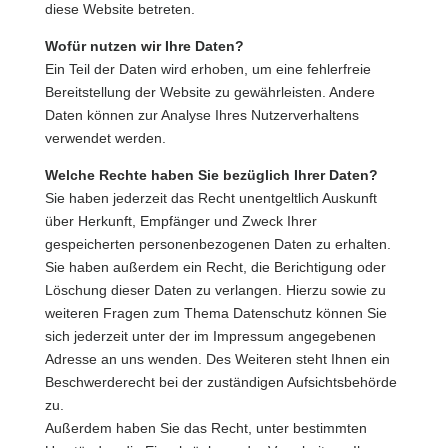
diese Website betreten.
Wofür nutzen wir Ihre Daten?
Ein Teil der Daten wird erhoben, um eine fehlerfreie
Bereitstellung der Website zu gewährleisten. Andere
Daten können zur Analyse Ihres Nutzerverhaltens
verwendet werden.
Welche Rechte haben Sie bezüglich Ihrer Daten?
Sie haben jederzeit das Recht unentgeltlich Auskunft
über Herkunft, Empfänger und Zweck Ihrer
gespeicherten personenbezogenen Daten zu erhalten.
Sie haben außerdem ein Recht, die Berichtigung oder
Löschung dieser Daten zu verlangen. Hierzu sowie zu
weiteren Fragen zum Thema Datenschutz können Sie
sich jederzeit unter der im Impressum angegebenen
Adresse an uns wenden. Des Weiteren steht Ihnen ein
Beschwerderecht bei der zuständigen Aufsichtsbehörde
zu.
Außerdem haben Sie das Recht, unter bestimmten