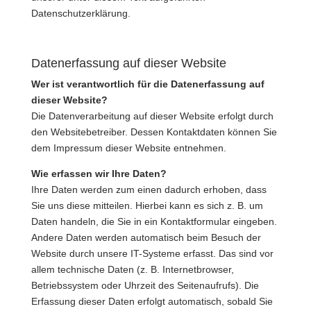
Datenschutzerklärung.
Datenerfassung auf dieser Website
Wer ist verantwortlich für die Datenerfassung auf
dieser Website?
Die Datenverarbeitung auf dieser Website erfolgt durch
den Websitebetreiber. Dessen Kontaktdaten können Sie
dem Impressum dieser Website entnehmen.
Wie erfassen wir Ihre Daten?
Ihre Daten werden zum einen dadurch erhoben, dass
Sie uns diese mitteilen. Hierbei kann es sich z. B. um
Daten handeln, die Sie in ein Kontaktformular eingeben.
Andere Daten werden automatisch beim Besuch der
Website durch unsere IT-Systeme erfasst. Das sind vor
allem technische Daten (z. B. Internetbrowser,
Betriebssystem oder Uhrzeit des Seitenaufrufs). Die
Erfassung dieser Daten erfolgt automatisch, sobald Sie