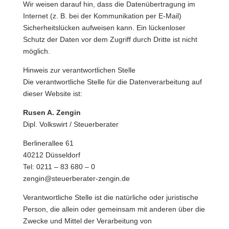
Wir weisen darauf hin, dass die Datenübertragung im
Internet (z. B. bei der Kommunikation per E-Mail)
Sicherheitslücken aufweisen kann. Ein lückenloser
Schutz der Daten vor dem Zugriff durch Dritte ist nicht
möglich.
Hinweis zur verantwortlichen Stelle
Die verantwortliche Stelle für die Datenverarbeitung auf
dieser Website ist:
Rusen A. Zengin
Dipl. Volkswirt / Steuerberater
Berlinerallee 61
40212 Düsseldorf
Tel: 0211 – 83 680 – 0
zengin@steuerberater-zengin.de
Verantwortliche Stelle ist die natürliche oder juristische
Person, die allein oder gemeinsam mit anderen über die
Zwecke und Mittel der Verarbeitung von