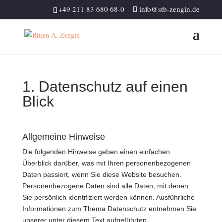
+49 211 83 680 68-0
info@stb-zengin.de
1. Datenschutz auf einen
Blick
Allgemeine Hinweise
Die folgenden Hinweise geben einen einfachen
Überblick darüber, was mit Ihren personenbezogenen
Daten passiert, wenn Sie diese Website besuchen.
Personenbezogene Daten sind alle Daten, mit denen
Sie persönlich identifiziert werden können. Ausführliche
Informationen zum Thema Datenschutz entnehmen Sie
unserer unter diesem Text aufgeführten