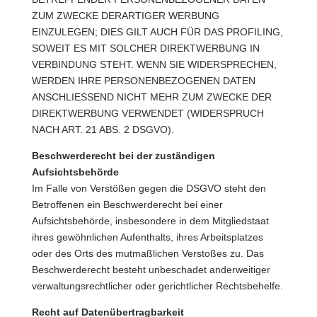
ZUM ZWECKE DERARTIGER WERBUNG
EINZULEGEN; DIES GILT AUCH FÜR DAS PROFILING,
SOWEIT ES MIT SOLCHER DIREKTWERBUNG IN
VERBINDUNG STEHT. WENN SIE WIDERSPRECHEN,
WERDEN IHRE PERSONENBEZOGENEN DATEN
ANSCHLIESSEND NICHT MEHR ZUM ZWECKE DER
DIREKTWERBUNG VERWENDET (WIDERSPRUCH
NACH ART. 21 ABS. 2 DSGVO).
Beschwerderecht bei der zuständigen
Aufsichtsbehörde
Im Falle von Verstößen gegen die DSGVO steht den
Betroffenen ein Beschwerderecht bei einer
Aufsichtsbehörde, insbesondere in dem Mitgliedstaat
ihres gewöhnlichen Aufenthalts, ihres Arbeitsplatzes
oder des Orts des mutmaßlichen Verstoßes zu. Das
Beschwerderecht besteht unbeschadet anderweitiger
verwaltungsrechtlicher oder gerichtlicher Rechtsbehelfe.
Recht auf Datenübertragbarkeit