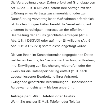
Die Verarbeitung dieser Daten erfolgt auf Grundlage von
Art. 6 Abs. 1 lit. b DSGVO, sofern Ihre Anfrage mit der
Erfüllung eines Vertrags zusammenhängt oder zur
Durchführung vorvertraglicher Maßnahmen erforderlich
ist. In allen übrigen Fällen beruht die Verarbeitung auf
unserem berechtigten Interesse an der effektiven
Bearbeitung der an uns gerichteten Anfragen (Art. 6
Abs. 1 lit. f DSGVO) oder auf Ihrer Einwilligung (Art. 6
Abs. 1 lit. a DSGVO) sofern diese abgefragt wurde.
Die von Ihnen im Kontaktformular eingegebenen Daten
verbleiben bei uns, bis Sie uns zur Löschung auffordern,
Ihre Einwilligung zur Speicherung widerrufen oder der
Zweck für die Datenspeicherung entfällt (z. B. nach
abgeschlossener Bearbeitung Ihrer Anfrage).
Zwingende gesetzliche Bestimmungen – insbesondere
Aufbewahrungsfristen – bleiben unberührt.
Anfrage per E-Mail, Telefon oder Telefax
Wenn Sie uns per E-Mail, Telefon oder Telefax