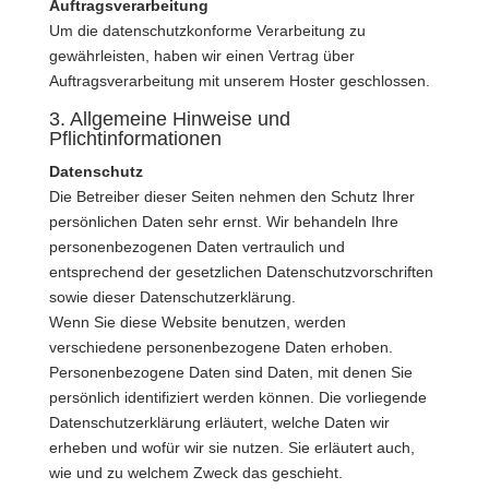
Auftragsverarbeitung
Um die datenschutzkonforme Verarbeitung zu
gewährleisten, haben wir einen Vertrag über
Auftragsverarbeitung mit unserem Hoster geschlossen.
​3. Allgemeine Hinweise und
Pflichtinformationen
Datenschutz
Die Betreiber dieser Seiten nehmen den Schutz Ihrer
persönlichen Daten sehr ernst. Wir behandeln Ihre
personenbezogenen Daten vertraulich und
entsprechend der gesetzlichen Datenschutzvorschriften
sowie dieser Datenschutzerklärung.
Wenn Sie diese Website benutzen, werden
verschiedene personenbezogene Daten erhoben.
Personenbezogene Daten sind Daten, mit denen Sie
persönlich identifiziert werden können. Die vorliegende
Datenschutzerklärung erläutert, welche Daten wir
erheben und wofür wir sie nutzen. Sie erläutert auch,
wie und zu welchem Zweck das geschieht.