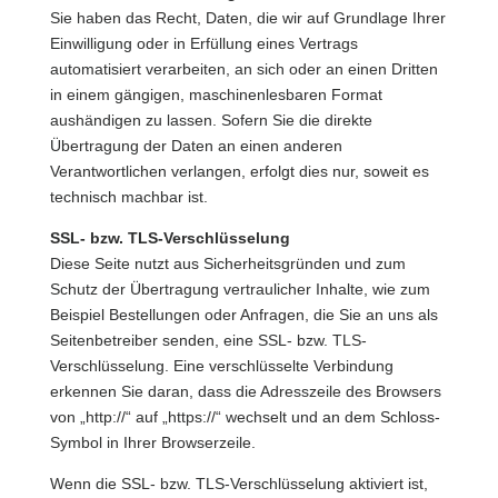
Sie haben das Recht, Daten, die wir auf Grundlage Ihrer
Einwilligung oder in Erfüllung eines Vertrags
automatisiert verarbeiten, an sich oder an einen Dritten
in einem gängigen, maschinenlesbaren Format
aushändigen zu lassen. Sofern Sie die direkte
Übertragung der Daten an einen anderen
Verantwortlichen verlangen, erfolgt dies nur, soweit es
technisch machbar ist.
SSL- bzw. TLS-Verschlüsselung
Diese Seite nutzt aus Sicherheitsgründen und zum
Schutz der Übertragung vertraulicher Inhalte, wie zum
Beispiel Bestellungen oder Anfragen, die Sie an uns als
Seitenbetreiber senden, eine SSL- bzw. TLS-
Verschlüsselung. Eine verschlüsselte Verbindung
erkennen Sie daran, dass die Adresszeile des Browsers
von „http://“ auf „https://“ wechselt und an dem Schloss-
Symbol in Ihrer Browserzeile.
Wenn die SSL- bzw. TLS-Verschlüsselung aktiviert ist,