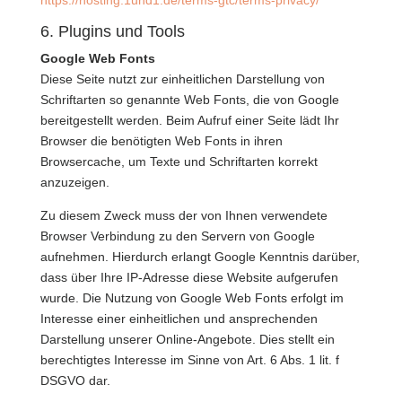
https://hosting.1und1.de/terms-gtc/terms-privacy/
6. Plugins und Tools
Google Web Fonts
Diese Seite nutzt zur einheitlichen Darstellung von
Schriftarten so genannte Web Fonts, die von Google
bereitgestellt werden. Beim Aufruf einer Seite lädt Ihr
Browser die benötigten Web Fonts in ihren
Browsercache, um Texte und Schriftarten korrekt
anzuzeigen.
Zu diesem Zweck muss der von Ihnen verwendete
Browser Verbindung zu den Servern von Google
aufnehmen. Hierdurch erlangt Google Kenntnis darüber,
dass über Ihre IP-Adresse diese Website aufgerufen
wurde. Die Nutzung von Google Web Fonts erfolgt im
Interesse einer einheitlichen und ansprechenden
Darstellung unserer Online-Angebote. Dies stellt ein
berechtigtes Interesse im Sinne von Art. 6 Abs. 1 lit. f
DSGVO dar.