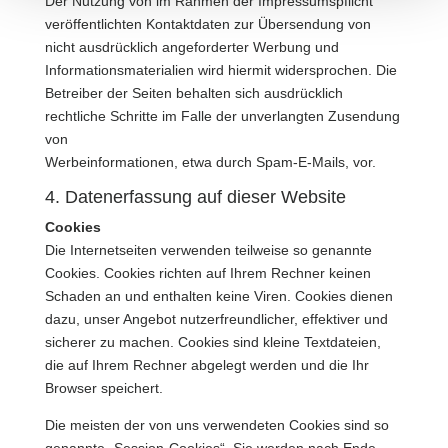
Der Nutzung von im Rahmen der Impressumspflicht
veröffentlichten Kontaktdaten zur Übersendung von
nicht ausdrücklich angeforderter Werbung und
Informationsmaterialien wird hiermit widersprochen. Die
Betreiber der Seiten behalten sich ausdrücklich
rechtliche Schritte im Falle der unverlangten Zusendung
von
Werbeinformationen, etwa durch Spam-E-Mails, vor.
4. Datenerfassung auf dieser Website
Cookies
Die Internetseiten verwenden teilweise so genannte
Cookies. Cookies richten auf Ihrem Rechner keinen
Schaden an und enthalten keine Viren. Cookies dienen
dazu, unser Angebot nutzerfreundlicher, effektiver und
sicherer zu machen. Cookies sind kleine Textdateien,
die auf Ihrem Rechner abgelegt werden und die Ihr
Browser speichert.
Die meisten der von uns verwendeten Cookies sind so