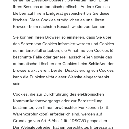
genannte „Session-Cookies“. Sie werden nach Ende
Ihres Besuchs automatisch gelöscht. Andere Cookies
bleiben auf Ihrem Endgerät gespeichert bis Sie diese
löschen. Diese Cookies ermöglichen es uns, Ihren
Browser beim nächsten Besuch wiederzuerkennen.
Sie können Ihren Browser so einstellen, dass Sie über
das Setzen von Cookies informiert werden und Cookies
nur im Einzelfall erlauben, die Annahme von Cookies für
bestimmte Fälle oder generell ausschließen sowie das
automatische Löschen der Cookies beim Schließen des
Browsers aktivieren. Bei der Deaktivierung von Cookies
kann die Funktionalität dieser Website eingeschränkt
sein.
Cookies, die zur Durchführung des elektronischen
Kommunikationsvorgangs oder zur Bereitstellung
bestimmter, von Ihnen erwünschter Funktionen (z. B.
Warenkorbfunktion) erforderlich sind, werden auf
Grundlage von Art. 6 Abs. 1 lit. f DSGVO gespeichert.
Der Websitebetreiber hat ein berechtigtes Interesse an