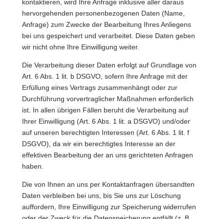
kontaktieren, wird Ihre Anfrage inklusive aller daraus
hervorgehenden personenbezogenen Daten (Name,
Anfrage) zum Zwecke der Bearbeitung Ihres Anliegens
bei uns gespeichert und verarbeitet. Diese Daten geben
wir nicht ohne Ihre Einwilligung weiter.
Die Verarbeitung dieser Daten erfolgt auf Grundlage von
Art. 6 Abs. 1 lit. b DSGVO, sofern Ihre Anfrage mit der
Erfüllung eines Vertrags zusammenhängt oder zur
Durchführung vorvertraglicher Maßnahmen erforderlich
ist. In allen übrigen Fällen beruht die Verarbeitung auf
Ihrer Einwilligung (Art. 6 Abs. 1 lit. a DSGVO) und/oder
auf unseren berechtigten Interessen (Art. 6 Abs. 1 lit. f
DSGVO), da wir ein berechtigtes Interesse an der
effektiven Bearbeitung der an uns gerichteten Anfragen
haben.
Die von Ihnen an uns per Kontaktanfragen übersandten
Daten verbleiben bei uns, bis Sie uns zur Löschung
auffordern, Ihre Einwilligung zur Speicherung widerrufen
oder der Zweck für die Datenspeicherung entfällt (z. B.