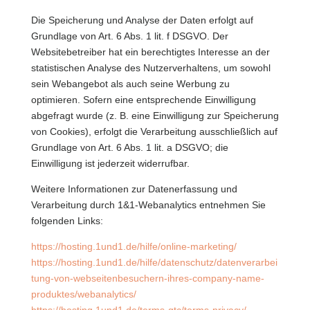
Die Speicherung und Analyse der Daten erfolgt auf
Grundlage von Art. 6 Abs. 1 lit. f DSGVO. Der
Websitebetreiber hat ein berechtigtes Interesse an der
statistischen Analyse des Nutzerverhaltens, um sowohl
sein Webangebot als auch seine Werbung zu
optimieren. Sofern eine entsprechende Einwilligung
abgefragt wurde (z. B. eine Einwilligung zur Speicherung
von Cookies), erfolgt die Verarbeitung ausschließlich auf
Grundlage von Art. 6 Abs. 1 lit. a DSGVO; die
Einwilligung ist jederzeit widerrufbar.
Weitere Informationen zur Datenerfassung und
Verarbeitung durch 1&1-Webanalytics entnehmen Sie
folgenden Links:
https://hosting.1und1.de/hilfe/online-marketing/
https://hosting.1und1.de/hilfe/datenschutz/datenverarbei
tung-von-webseitenbesuchern-ihres-company-name-
produktes/webanalytics/