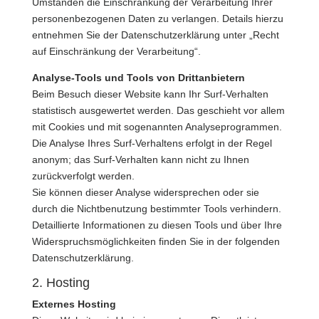
Umständen die Einschränkung der Verarbeitung Ihrer
personenbezogenen Daten zu verlangen. Details hierzu
entnehmen Sie der Datenschutzerklärung unter „Recht
auf Einschränkung der Verarbeitung“.
Analyse-Tools und Tools von Drittanbietern
Beim Besuch dieser Website kann Ihr Surf-Verhalten
statistisch ausgewertet werden. Das geschieht vor allem
mit Cookies und mit sogenannten Analyseprogrammen.
Die Analyse Ihres Surf-Verhaltens erfolgt in der Regel
anonym; das Surf-Verhalten kann nicht zu Ihnen
zurückverfolgt werden.
Sie können dieser Analyse widersprechen oder sie
durch die Nichtbenutzung bestimmter Tools verhindern.
Detaillierte Informationen zu diesen Tools und über Ihre
Widerspruchsmöglichkeiten finden Sie in der folgenden
Datenschutzerklärung.
2. Hosting
Externes Hosting