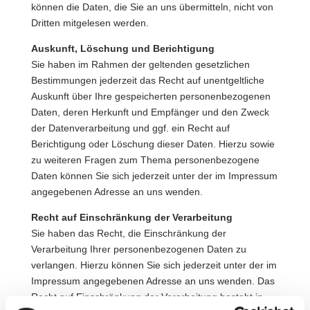
können die Daten, die Sie an uns übermitteln, nicht von
Dritten mitgelesen werden.
Auskunft, Löschung und Berichtigung
Sie haben im Rahmen der geltenden gesetzlichen
Bestimmungen jederzeit das Recht auf unentgeltliche
Auskunft über Ihre gespeicherten personenbezogenen
Daten, deren Herkunft und Empfänger und den Zweck
der Datenverarbeitung und ggf. ein Recht auf
Berichtigung oder Löschung dieser Daten. Hierzu sowie
zu weiteren Fragen zum Thema personenbezogene
Daten können Sie sich jederzeit unter der im Impressum
angegebenen Adresse an uns wenden.
Recht auf Einschränkung der Verarbeitung
Sie haben das Recht, die Einschränkung der
Verarbeitung Ihrer personenbezogenen Daten zu
verlangen. Hierzu können Sie sich jederzeit unter der im
Impressum angegebenen Adresse an uns wenden. Das
Recht auf Einschränkung der Verarbeitung besteht in