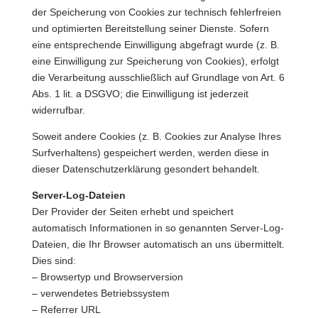
der Speicherung von Cookies zur technisch fehlerfreien
und optimierten Bereitstellung seiner Dienste. Sofern
eine entsprechende Einwilligung abgefragt wurde (z. B.
eine Einwilligung zur Speicherung von Cookies), erfolgt
die Verarbeitung ausschließlich auf Grundlage von Art. 6
Abs. 1 lit. a DSGVO; die Einwilligung ist jederzeit
widerrufbar.
Soweit andere Cookies (z. B. Cookies zur Analyse Ihres
Surfverhaltens) gespeichert werden, werden diese in
dieser Datenschutzerklärung gesondert behandelt.
Server-Log-Dateien
Der Provider der Seiten erhebt und speichert
automatisch Informationen in so genannten Server-Log-
Dateien, die Ihr Browser automatisch an uns übermittelt.
Dies sind:
– Browsertyp und Browserversion
– verwendetes Betriebssystem
– Referrer URL