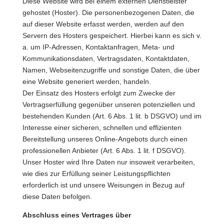
Diese Website wird bei einem externen Dienstleister
gehostet (Hoster). Die personenbezogenen Daten, die
auf dieser Website erfasst werden, werden auf den
Servern des Hosters gespeichert. Hierbei kann es sich v.
a. um IP-Adressen, Kontaktanfragen, Meta- und
Kommunikationsdaten, Vertragsdaten, Kontaktdaten,
Namen, Webseitenzugriffe und sonstige Daten, die über
eine Website generiert werden, handeln.
Der Einsatz des Hosters erfolgt zum Zwecke der
Vertragserfüllung gegenüber unseren potenziellen und
bestehenden Kunden (Art. 6 Abs. 1 lit. b DSGVO) und im
Interesse einer sicheren, schnellen und effizienten
Bereitstellung unseres Online-Angebots durch einen
professionellen Anbieter (Art. 6 Abs. 1 lit. f DSGVO).
Unser Hoster wird Ihre Daten nur insoweit verarbeiten,
wie dies zur Erfüllung seiner Leistungspflichten
erforderlich ist und unsere Weisungen in Bezug auf
diese Daten befolgen.
Abschluss eines Vertrages über