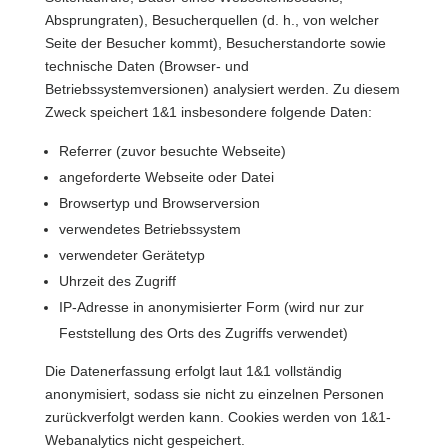
Absprungraten), Besucherquellen (d. h., von welcher
Seite der Besucher kommt), Besucherstandorte sowie
technische Daten (Browser- und
Betriebssystemversionen) analysiert werden. Zu diesem
Zweck speichert 1&1 insbesondere folgende Daten:
Referrer (zuvor besuchte Webseite)
angeforderte Webseite oder Datei
Browsertyp und Browserversion
verwendetes Betriebssystem
verwendeter Gerätetyp
Uhrzeit des Zugriff
IP-Adresse in anonymisierter Form (wird nur zur
Feststellung des Orts des Zugriffs verwendet)
Die Datenerfassung erfolgt laut 1&1 vollständig
anonymisiert, sodass sie nicht zu einzelnen Personen
zurückverfolgt werden kann. Cookies werden von 1&1-
Webanalytics nicht gespeichert.